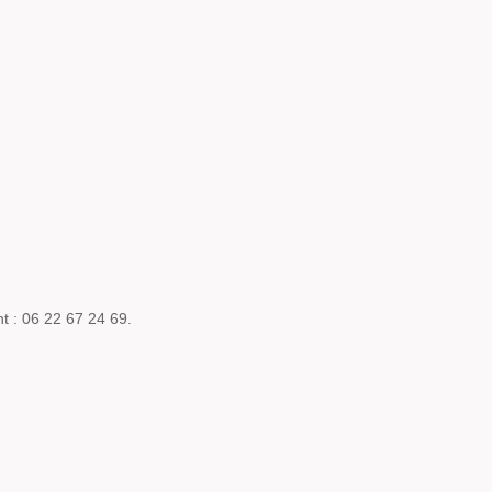
t : 06 22 67 24 69.