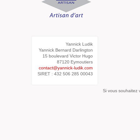
Yannick Ludik
Yannick Bernard Darlington
15 boulevard Victor Hugo
87120 Eymoutiers
contact@yannick-ludik.com
SIRET : 432 506 285 00043
Si vous souhaitez 