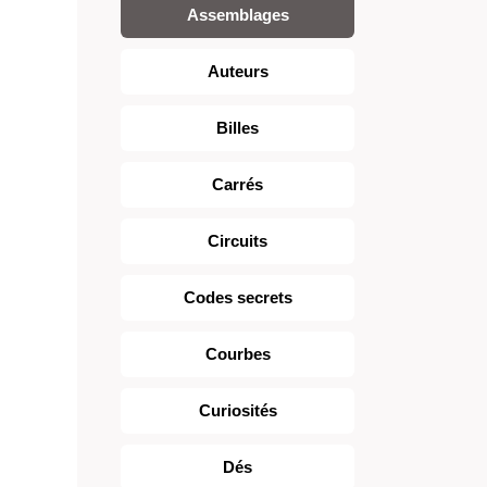
Assemblages
Auteurs
Billes
Carrés
Circuits
Codes secrets
Courbes
Curiosités
Dés