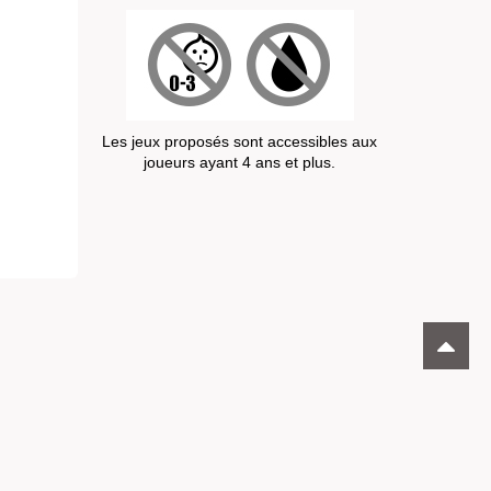
Les jeux proposés sont accessibles aux
joueurs ayant 4 ans et plus.