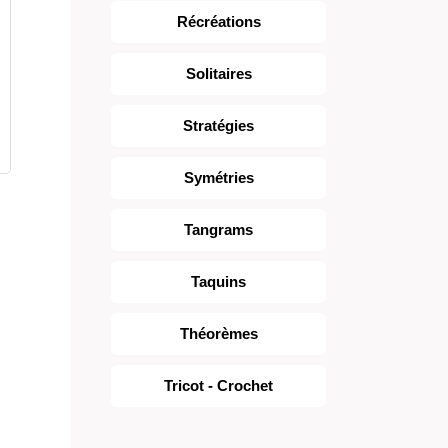
Récréations
Solitaires
Stratégies
Symétries
Tangrams
Taquins
Théorèmes
Tricot - Crochet