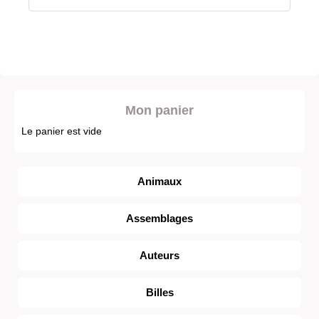
Mon panier
Le panier est vide
Animaux
Assemblages
Auteurs
Billes