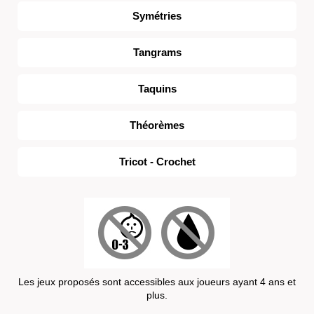
Symétries
Tangrams
Taquins
Théorèmes
Tricot - Crochet
Les jeux proposés sont accessibles aux joueurs ayant 4 ans et
plus.