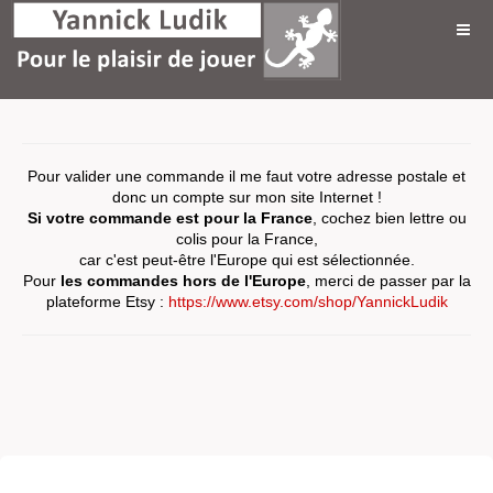
Pour valider une commande il me faut votre adresse postale et
donc un compte sur mon site Internet !
Si votre commande est pour la France
, cochez bien lettre ou
colis pour la France,
car c'est peut-être l'Europe qui est sélectionnée.
Pour
les commandes hors de l'Europe
, merci de passer par la
plateforme Etsy :
https://www.etsy.com/shop/YannickLudik