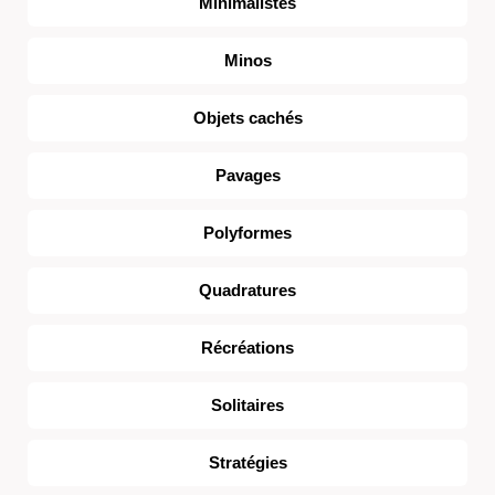
Minimalistes
Minos
Objets cachés
Pavages
Polyformes
Quadratures
Récréations
Solitaires
Stratégies