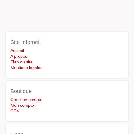
Site Internet
Accueil
A propos
Plan du site
Mentions légales
Boutique
Créer un compte
Mon compte
CGV