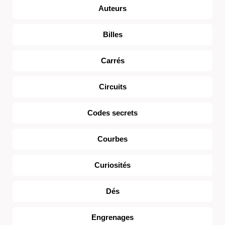
Auteurs
Billes
Carrés
Circuits
Codes secrets
Courbes
Curiosités
Dés
Engrenages