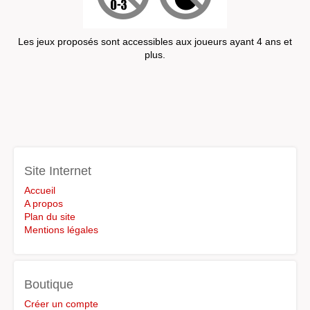
Les jeux proposés sont accessibles aux joueurs ayant 4 ans et
plus.
Site Internet
Accueil
A propos
Plan du site
Mentions légales
Boutique
Créer un compte