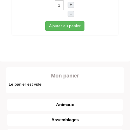
+
–
Ajouter au panier
Mon panier
Le panier est vide
Animaux
Assemblages