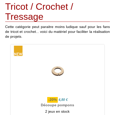
Tricot / Crochet /
Tressage
Cette catégorie peut paraitre moins ludique sauf pour les fans
de tricot et crochet... voici du matériel pour faciliter la réalisation
de projets.
-20%
4,80 €
Découpe pompons
2 jeux en stock