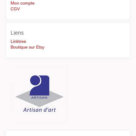
Mon compte
CGV
Liens
Linktree
Boutique sur Etsy