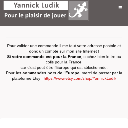
Pour valider une commande il me faut votre adresse postale et
donc un compte sur mon site Internet !
Si votre commande est pour la France
, cochez bien lettre ou
colis pour la France,
car c'est peut-être l'Europe qui est sélectionnée.
Pour
les commandes hors de l'Europe
, merci de passer par la
plateforme Etsy :
https://www.etsy.com/shop/YannickLudik