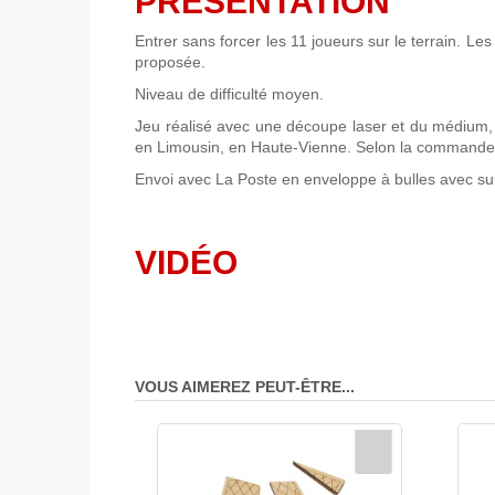
PRÉSENTATION
Entrer sans forcer les 11 joueurs sur le terrain. Les
proposée.
Niveau de difficulté moyen.
Jeu réalisé avec une découpe laser et du médium, 
en Limousin, en Haute-Vienne. Selon la commande d
Envoi avec La Poste en enveloppe à bulles avec sui
VIDÉO
VOUS AIMEREZ PEUT-ÊTRE...