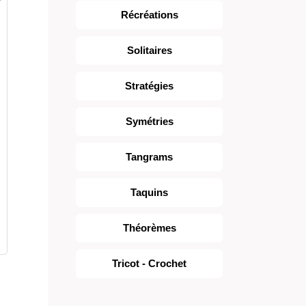
Récréations
Solitaires
Stratégies
Symétries
Tangrams
Taquins
Théorèmes
Tricot - Crochet