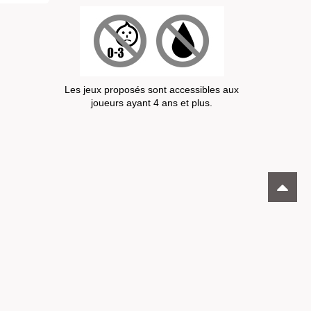
Les jeux proposés sont accessibles aux
joueurs ayant 4 ans et plus.