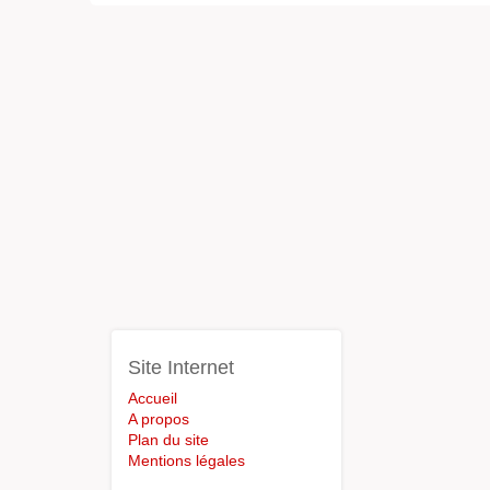
Site Internet
Accueil
A propos
Plan du site
Mentions légales