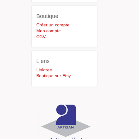
Boutique
Créer un compte
Mon compte
CGV
Liens
Linktree
Boutique sur Etsy