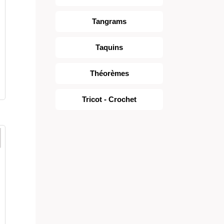
Tangrams
Taquins
Théorèmes
Tricot - Crochet