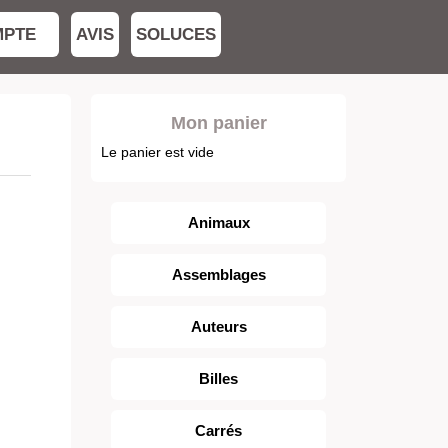
MPTE
AVIS
SOLUCES
Mon panier
Le panier est vide
Animaux
Assemblages
Auteurs
Billes
Carrés