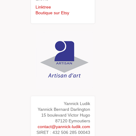
Linktree
Boutique sur Etsy
Yannick Ludik
Yannick Bernard Darlington
15 boulevard Victor Hugo
87120 Eymoutiers
contact@yannick-ludik.com
SIRET : 432 506 285 00043