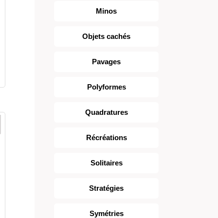
Minos
Objets cachés
Pavages
Polyformes
Quadratures
Récréations
Solitaires
Stratégies
Symétries