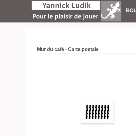
BOU
Mur du café - Carte postale