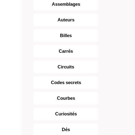
Assemblages
Auteurs
Billes
Carrés
Circuits
Codes secrets
Courbes
Curiosités
Dés