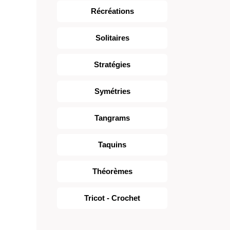
Récréations
Solitaires
Stratégies
Symétries
Tangrams
Taquins
Théorèmes
Tricot - Crochet