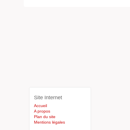
Site Internet
Accueil
A propos
Plan du site
Mentions légales