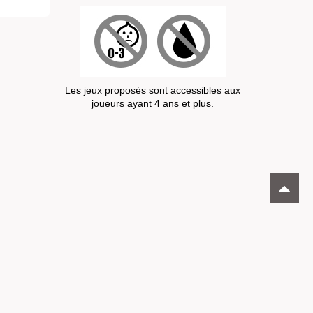
Les jeux proposés sont accessibles aux
joueurs ayant 4 ans et plus.