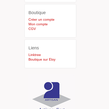
Boutique
Créer un compte
Mon compte
CGV
Liens
Linktree
Boutique sur Etsy