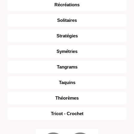
Récréations
Solitaires
Stratégies
Symétries
Tangrams
Taquins
Théorèmes
Tricot - Crochet