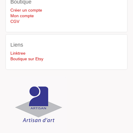
Boutique
Créer un compte
Mon compte
CGV
Liens
Linktree
Boutique sur Etsy