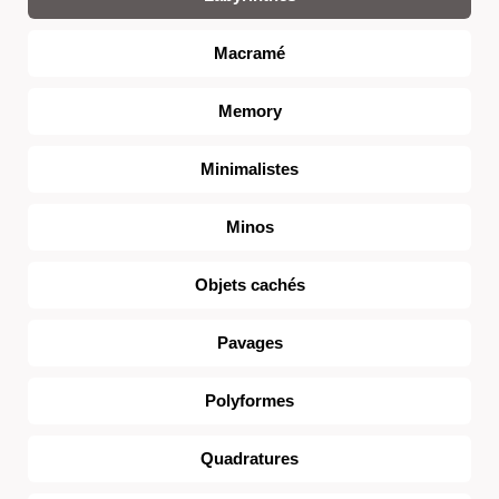
Macramé
Memory
Minimalistes
Minos
Objets cachés
Pavages
Polyformes
Quadratures