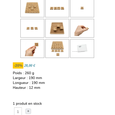
-20%
28,00 €
Poids : 260 g
Largeur : 190 mm
Longueur : 190 mm
Hauteur : 12 mm
1 produit en stock
+