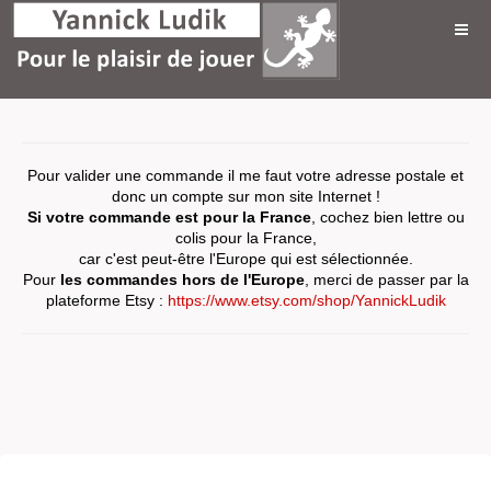
Pour valider une commande il me faut votre adresse postale et
donc un compte sur mon site Internet !
Si votre commande est pour la France
, cochez bien lettre ou
colis pour la France,
car c'est peut-être l'Europe qui est sélectionnée.
Pour
les commandes hors de l'Europe
, merci de passer par la
plateforme Etsy :
https://www.etsy.com/shop/YannickLudik