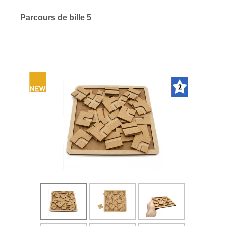
Parcours de bille 5