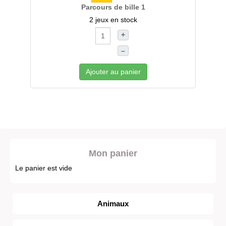
Parcours de bille 1
2 jeux en stock
+
–
Ajouter au panier
Mon panier
Le panier est vide
Animaux