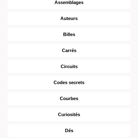
Assemblages
Auteurs
Billes
Carrés
Circuits
Codes secrets
Courbes
Curiosités
Dés