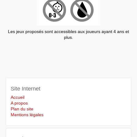
Les jeux proposés sont accessibles aux joueurs ayant 4 ans et
plus.
Site Internet
Accueil
A propos
Plan du site
Mentions légales