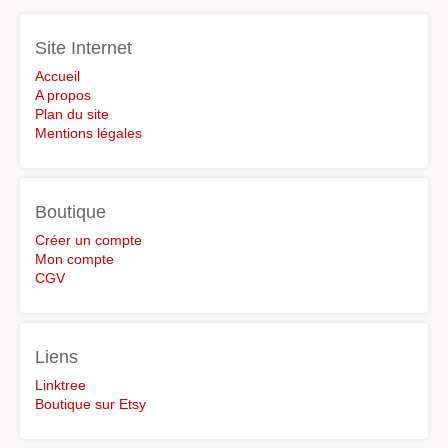
Site Internet
Accueil
A propos
Plan du site
Mentions légales
Boutique
Créer un compte
Mon compte
CGV
Liens
Linktree
Boutique sur Etsy