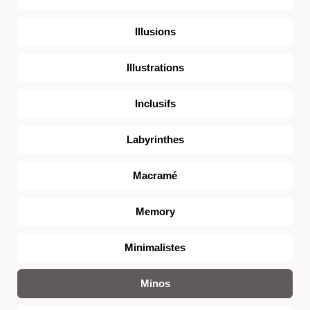
Illusions
Illustrations
Inclusifs
Labyrinthes
Macramé
Memory
Minimalistes
Minos