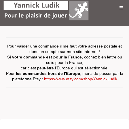
Pour valider une commande il me faut votre adresse postale et
donc un compte sur mon site Internet !
Si votre commande est pour la France
, cochez bien lettre ou
colis pour la France,
car c'est peut-être l'Europe qui est sélectionnée.
Pour
les commandes hors de l'Europe
, merci de passer par la
plateforme Etsy :
https://www.etsy.com/shop/YannickLudik