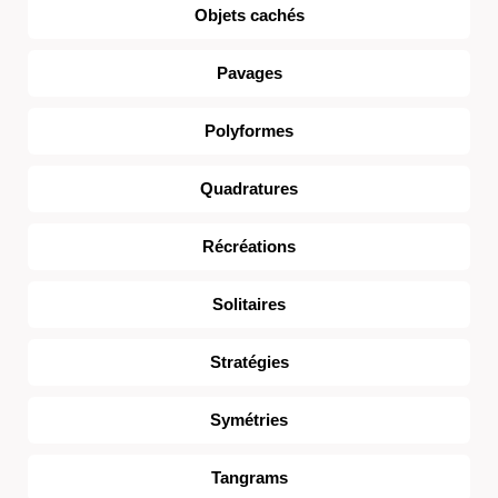
Objets cachés
Pavages
Polyformes
Quadratures
Récréations
Solitaires
Stratégies
Symétries
Tangrams