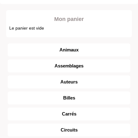
Mon panier
Le panier est vide
Animaux
Assemblages
Auteurs
Billes
Carrés
Circuits