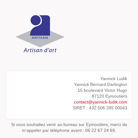
Yannick Ludik
Yannick Bernard Darlington
15 boulevard Victor Hugo
87120 Eymoutiers
contact@yannick-ludik.com
SIRET : 432 506 285 00043
Si vous souhaitez venir au bureau sur Eymoutiers, merci de
m'appeler par téléphone avant : 06 22 67 24 69.