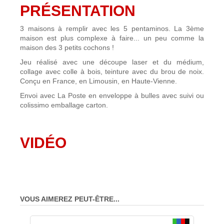
PRÉSENTATION
3 maisons à remplir avec les 5 pentaminos. La 3ème
maison est plus complexe à faire... un peu comme la
maison des 3 petits cochons !
Jeu réalisé avec une découpe laser et du médium,
collage avec colle à bois, teinture avec du brou de noix.
Conçu en France, en Limousin, en Haute-Vienne.
Envoi avec La Poste en enveloppe à bulles avec suivi ou
colissimo emballage carton.
VIDÉO
VOUS AIMEREZ PEUT-ÊTRE...