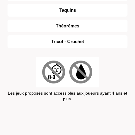
Taquins
Théorèmes
Tricot - Crochet
Les jeux proposés sont accessibles aux joueurs ayant 4 ans et
plus.