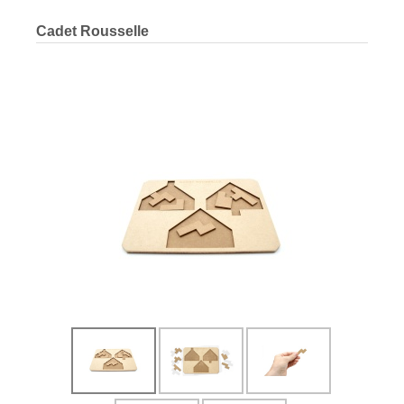
Cadet Rousselle