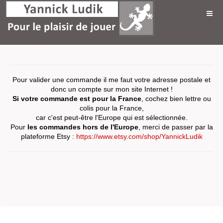
Pour valider une commande il me faut votre adresse postale et
donc un compte sur mon site Internet !
Si votre commande est pour la France
, cochez bien lettre ou
colis pour la France,
car c'est peut-être l'Europe qui est sélectionnée.
Pour
les commandes hors de l'Europe
, merci de passer par la
plateforme Etsy :
https://www.etsy.com/shop/YannickLudik