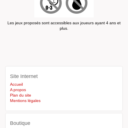
Les jeux proposés sont accessibles aux joueurs ayant 4 ans et
plus.
Site Internet
Accueil
A propos
Plan du site
Mentions légales
Boutique