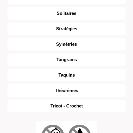
Solitaires
Stratégies
Symétries
Tangrams
Taquins
Théorèmes
Tricot - Crochet