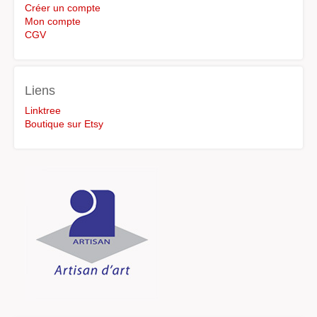
Créer un compte
Mon compte
CGV
Liens
Linktree
Boutique sur Etsy