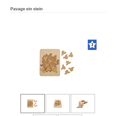
Pavage ein stein