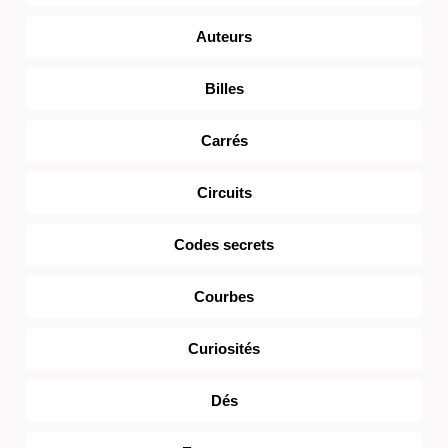
Auteurs
Billes
Carrés
Circuits
Codes secrets
Courbes
Curiosités
Dés