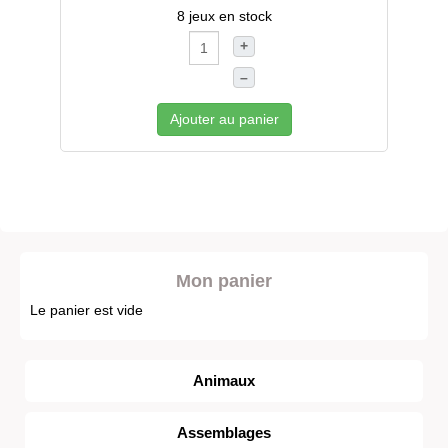
8 jeux en stock
+
–
Ajouter au panier
Mon panier
Le panier est vide
Animaux
Assemblages