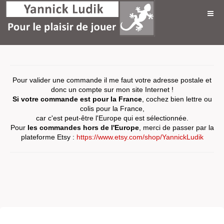
Pour valider une commande il me faut votre adresse postale et
donc un compte sur mon site Internet !
Si votre commande est pour la France
, cochez bien lettre ou
colis pour la France,
car c'est peut-être l'Europe qui est sélectionnée.
Pour
les commandes hors de l'Europe
, merci de passer par la
plateforme Etsy :
https://www.etsy.com/shop/YannickLudik