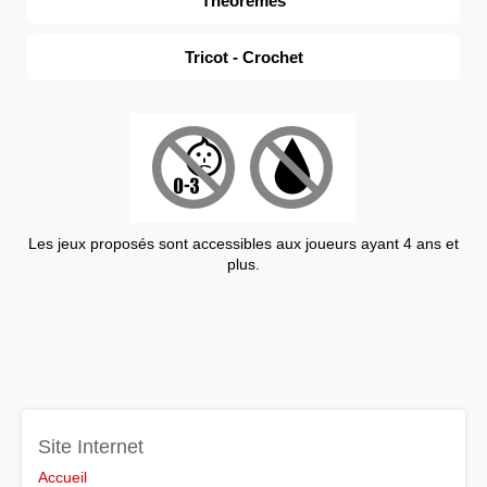
Théorèmes
Tricot - Crochet
Les jeux proposés sont accessibles aux joueurs ayant 4 ans et
plus.
Site Internet
Accueil