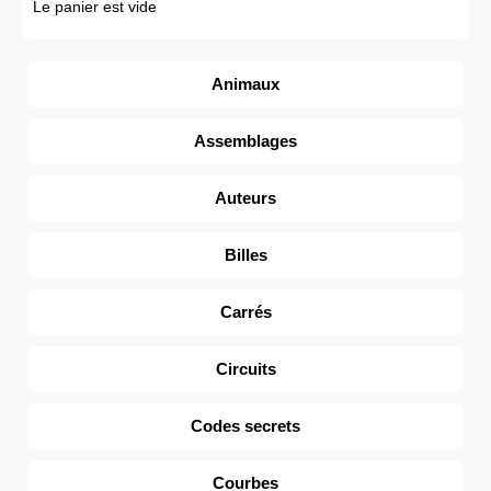
Le panier est vide
Animaux
Assemblages
Auteurs
Billes
Carrés
Circuits
Codes secrets
Courbes