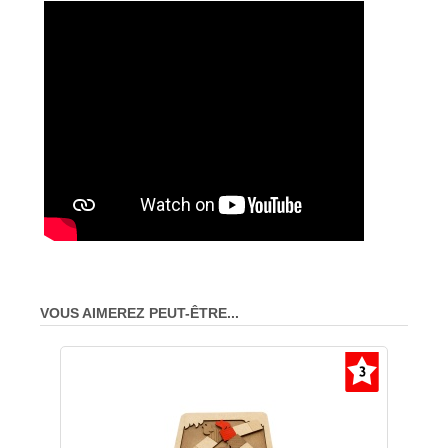
VOUS AIMEREZ PEUT-ÊTRE...