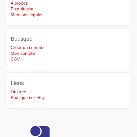
A propos
Plan du site
Mentions légales
Boutique
Créer un compte
Mon compte
CGV
Liens
Linktree
Boutique sur Etsy