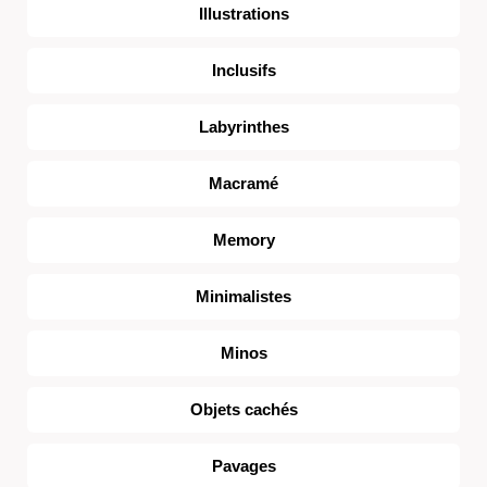
Illustrations
Inclusifs
Labyrinthes
Macramé
Memory
Minimalistes
Minos
Objets cachés
Pavages