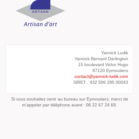
Yannick Ludik
Yannick Bernard Darlington
15 boulevard Victor Hugo
87120 Eymoutiers
contact@yannick-ludik.com
SIRET : 432 506 285 00043
Si vous souhaitez venir au bureau sur Eymoutiers, merci de
m'appeler par téléphone avant : 06 22 67 24 69.