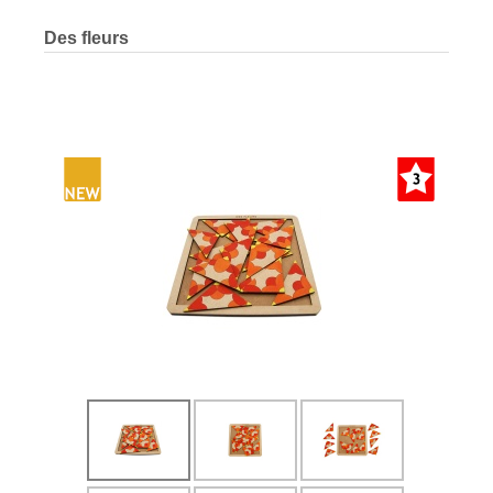
Des fleurs