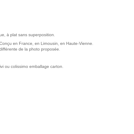
ue, à plat sans superposition.
 Conçu en France, en Limousin, en Haute-Vienne.
ifférente de la photo proposée.
vi ou colissimo emballage carton.