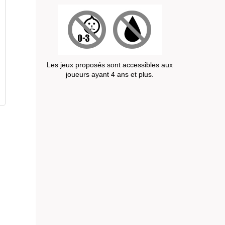
Les jeux proposés sont accessibles aux
joueurs ayant 4 ans et plus.