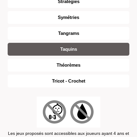
Stratégies
Symétries
Tangrams
Taquins
Théorèmes
Tricot - Crochet
Les jeux proposés sont accessibles aux joueurs ayant 4 ans et