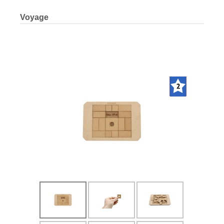
Voyage