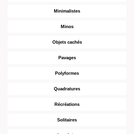
Minimalistes
Minos
Objets cachés
Pavages
Polyformes
Quadratures
Récréations
Solitaires