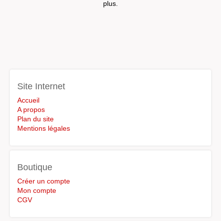
plus.
Site Internet
Accueil
A propos
Plan du site
Mentions légales
Boutique
Créer un compte
Mon compte
CGV