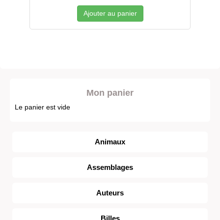
Ajouter au panier
Mon panier
Le panier est vide
Animaux
Assemblages
Auteurs
Billes