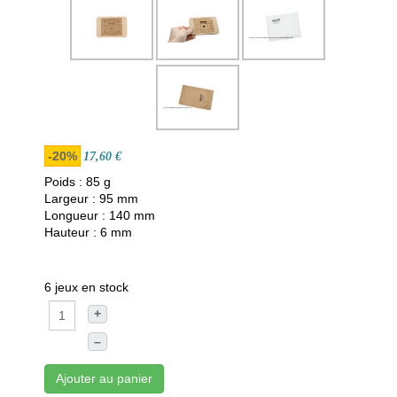
-20%
17,60 €
Poids : 85 g
Largeur : 95 mm
Longueur : 140 mm
Hauteur : 6 mm
6 jeux en stock
+
–
Ajouter au panier