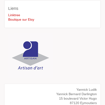
Liens
Linktree
Boutique sur Etsy
Yannick Ludik
Yannick Bernard Darlington
15 boulevard Victor Hugo
87120 Eymoutiers