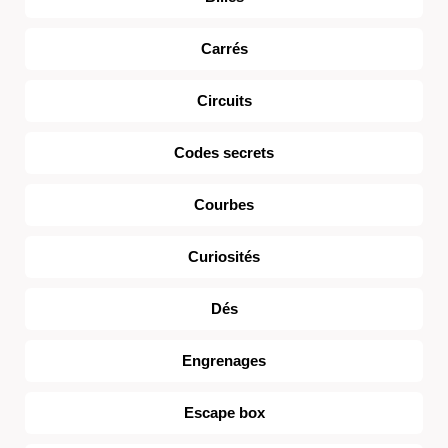
Carrés
Circuits
Codes secrets
Courbes
Curiosités
Dés
Engrenages
Escape box