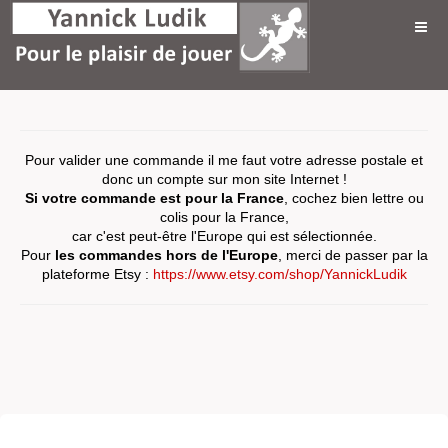
Pour valider une commande il me faut votre adresse postale et
donc un compte sur mon site Internet !
Si votre commande est pour la France
, cochez bien lettre ou
colis pour la France,
car c'est peut-être l'Europe qui est sélectionnée.
Pour
les commandes hors de l'Europe
, merci de passer par la
plateforme Etsy :
https://www.etsy.com/shop/YannickLudik