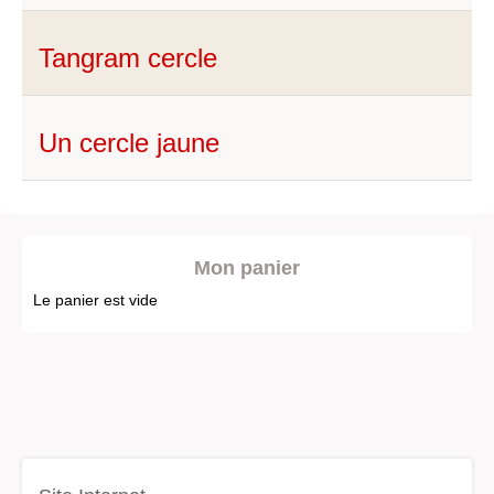
Tangram cercle
Un cercle jaune
Mon panier
Le panier est vide