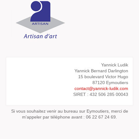
Yannick Ludik
Yannick Bernard Darlington
15 boulevard Victor Hugo
87120 Eymoutiers
contact@yannick-ludik.com
SIRET : 432 506 285 00043
Si vous souhaitez venir au bureau sur Eymoutiers, merci de
m'appeler par téléphone avant : 06 22 67 24 69.