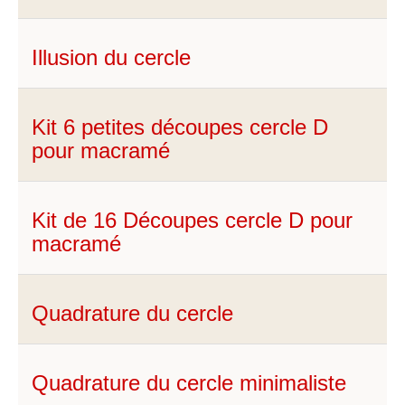
Illusion du cercle
Kit 6 petites découpes cercle D
pour macramé
Kit de 16 Découpes cercle D pour
macramé
Quadrature du cercle
Quadrature du cercle minimaliste