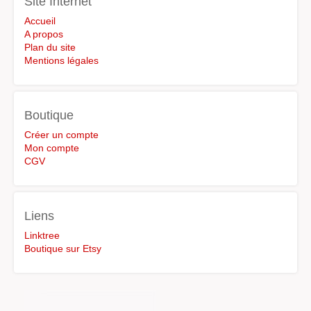
Site Internet
Accueil
A propos
Plan du site
Mentions légales
Boutique
Créer un compte
Mon compte
CGV
Liens
Linktree
Boutique sur Etsy