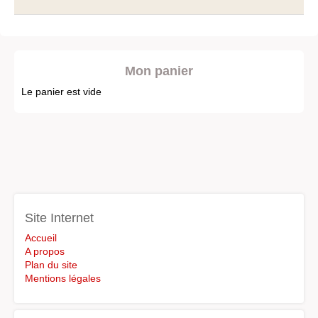
Mon panier
Le panier est vide
Site Internet
Accueil
A propos
Plan du site
Mentions légales