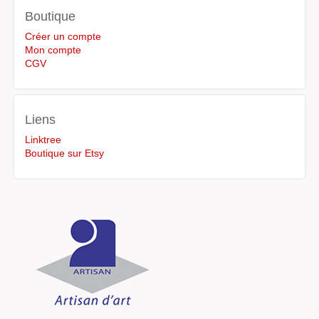
Boutique
Créer un compte
Mon compte
CGV
Liens
Linktree
Boutique sur Etsy