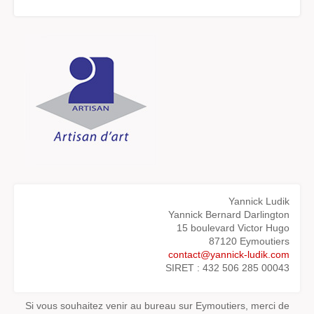
Yannick Ludik
Yannick Bernard Darlington
15 boulevard Victor Hugo
87120 Eymoutiers
contact@yannick-ludik.com
SIRET : 432 506 285 00043
Si vous souhaitez venir au bureau sur Eymoutiers, merci de