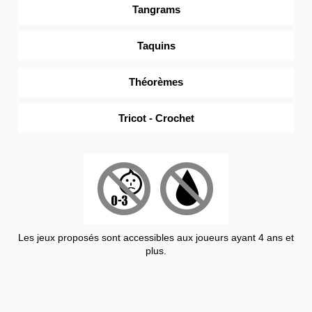
Tangrams
Taquins
Théorèmes
Tricot - Crochet
Les jeux proposés sont accessibles aux joueurs ayant 4 ans et
plus.