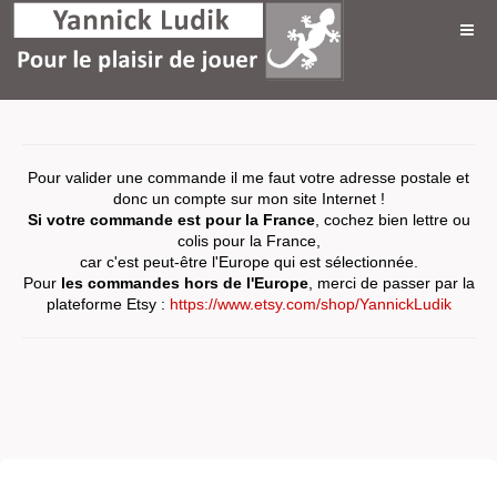
Pour valider une commande il me faut votre adresse postale et
donc un compte sur mon site Internet !
Si votre commande est pour la France
, cochez bien lettre ou
colis pour la France,
car c'est peut-être l'Europe qui est sélectionnée.
Pour
les commandes hors de l'Europe
, merci de passer par la
plateforme Etsy :
https://www.etsy.com/shop/YannickLudik