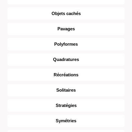
Objets cachés
Pavages
Polyformes
Quadratures
Récréations
Solitaires
Stratégies
Symétries