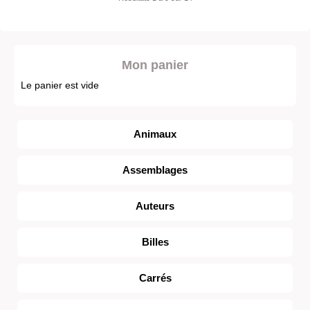
Mon panier
Le panier est vide
Animaux
Assemblages
Auteurs
Billes
Carrés