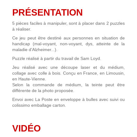
PRÉSENTATION
5 pièces faciles à manipuler, sont à placer dans 2 puzzles
à réaliser.
Ce jeu peut être destiné aux personnes en situation de
handicap (mal-voyant, non-voyant, dys, atteinte de la
maladie d'Alzheimer...).
Puzzle réalisé à partir du travail de Sam Loyd.
Jeu réalisé avec une découpe laser et du médium,
collage avec colle à bois. Conçu en France, en Limousin,
en Haute-Vienne.
Selon la commande de médium, la teinte peut être
différente de la photo proposée.
Envoi avec La Poste en enveloppe à bulles avec suivi ou
colissimo emballage carton.
VIDÉO