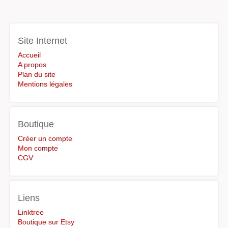
Site Internet
Accueil
A propos
Plan du site
Mentions légales
Boutique
Créer un compte
Mon compte
CGV
Liens
Linktree
Boutique sur Etsy