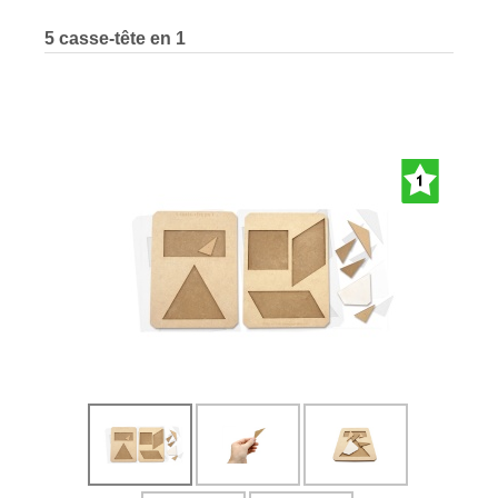
5 casse-tête en 1