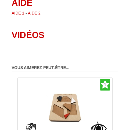
AIDE
AIDE 1
-
AIDE 2
VIDÉOS
VOUS AIMEREZ PEUT-ÊTRE...