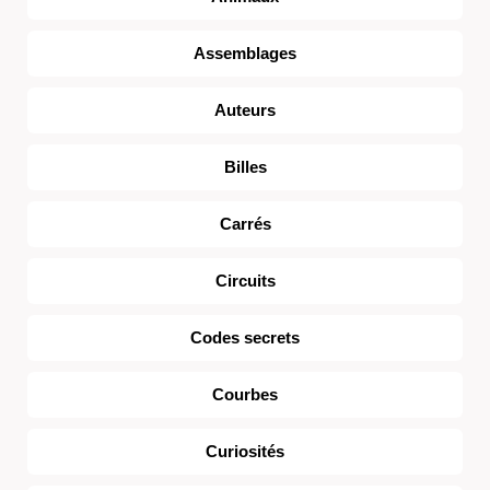
Assemblages
Auteurs
Billes
Carrés
Circuits
Codes secrets
Courbes
Curiosités