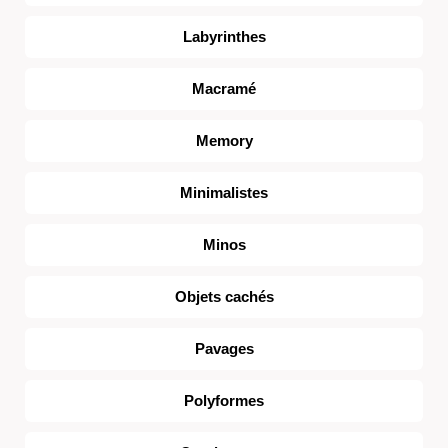
Labyrinthes
Macramé
Memory
Minimalistes
Minos
Objets cachés
Pavages
Polyformes