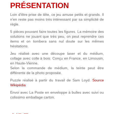
PRÉSENTATION
Loin d'être prise de tête, ce jeu amuse petits et grands. Il
n'en reste pas moins très intéressant par sa simplicité de
règle.
5 pièces pouvant faire toutes les figures. La mémoire des
solutions ne jouant que très peu, on peut reprendre ces
items et on tombera sans nul doute sur les mêmes
hésitations.
Jeu réalisé avec une découpe laser et du médium,
collage avec colle à bois. Conçu en France, en Limousin,
en Haute-Vienne.
Selon la commande de médium, la teinte peut être
différente de la photo proposée.
Puzzle réalisé à partir du travail de Sam Loyd.
Source
Wikipédia
Envoi avec La Poste en enveloppe à bulles avec suivi ou
colissimo emballage carton.