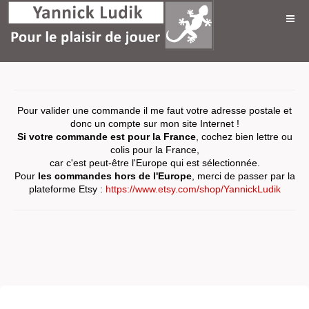
Pour valider une commande il me faut votre adresse postale et
donc un compte sur mon site Internet !
Si votre commande est pour la France
, cochez bien lettre ou
colis pour la France,
car c'est peut-être l'Europe qui est sélectionnée.
Pour
les commandes hors de l'Europe
, merci de passer par la
plateforme Etsy :
https://www.etsy.com/shop/YannickLudik