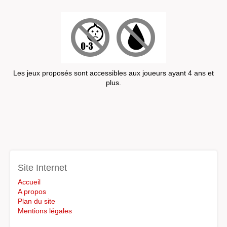
Les jeux proposés sont accessibles aux joueurs ayant 4 ans et
plus.
Site Internet
Accueil
A propos
Plan du site
Mentions légales