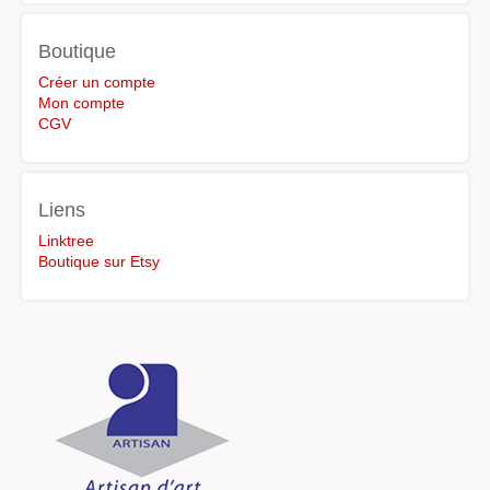
Boutique
Créer un compte
Mon compte
CGV
Liens
Linktree
Boutique sur Etsy