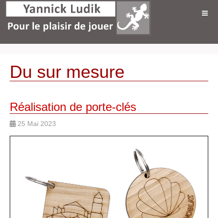
Du sur mesure
Réalisation de porte-clés
25 Mai 2023