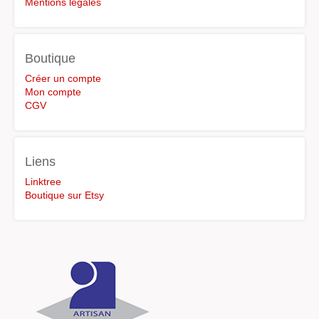
Mentions légales
Boutique
Créer un compte
Mon compte
CGV
Liens
Linktree
Boutique sur Etsy