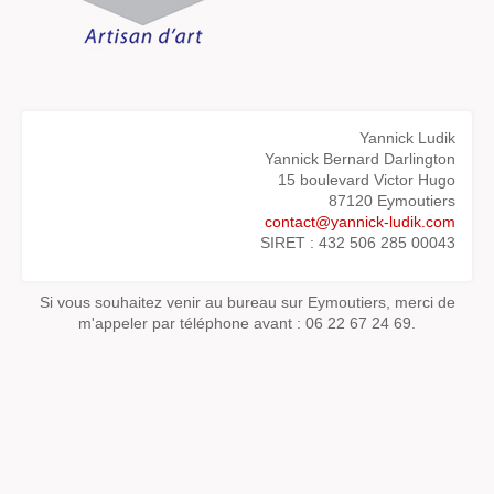
Yannick Ludik
Yannick Bernard Darlington
15 boulevard Victor Hugo
87120 Eymoutiers
contact@yannick-ludik.com
SIRET : 432 506 285 00043
Si vous souhaitez venir au bureau sur Eymoutiers, merci de
m'appeler par téléphone avant : 06 22 67 24 69.